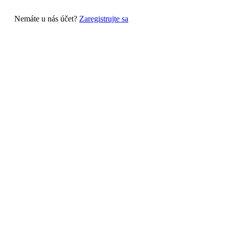
Nemáte u nás účet?
Zaregistrujte sa