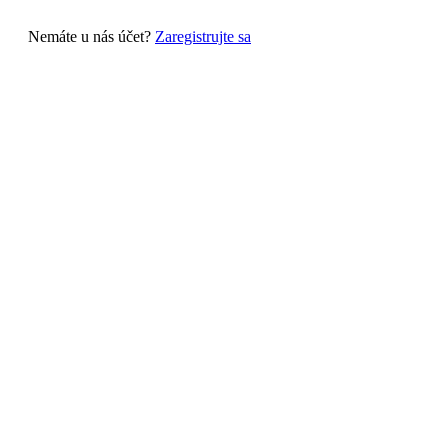
Nemáte u nás účet?
Zaregistrujte sa