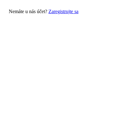
Nemáte u nás účet?
Zaregistrujte sa