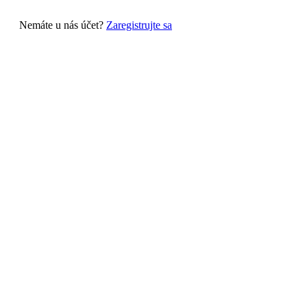
Nemáte u nás účet?
Zaregistrujte sa