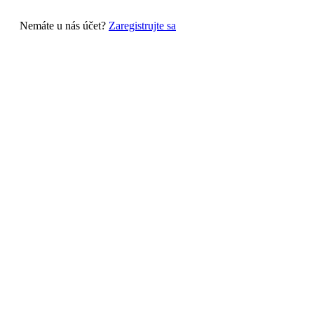
Nemáte u nás účet?
Zaregistrujte sa