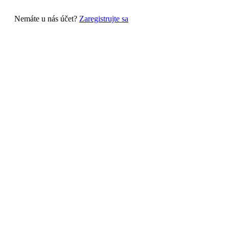
Nemáte u nás účet?
Zaregistrujte sa