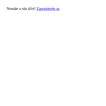
Nemáte u nás účet?
Zaregistrujte sa