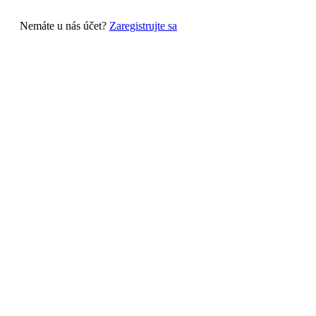
Nemáte u nás účet?
Zaregistrujte sa