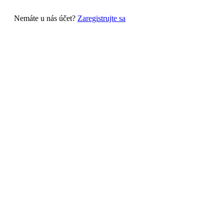
Nemáte u nás účet?
Zaregistrujte sa