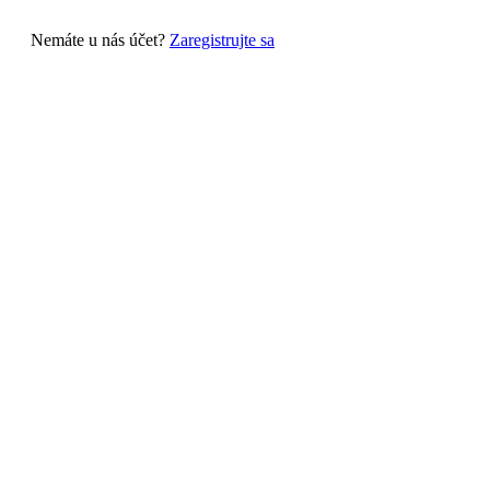
Nemáte u nás účet?
Zaregistrujte sa