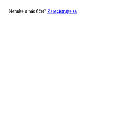
Nemáte u nás účet?
Zaregistrujte sa