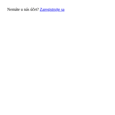
Nemáte u nás účet?
Zaregistrujte sa