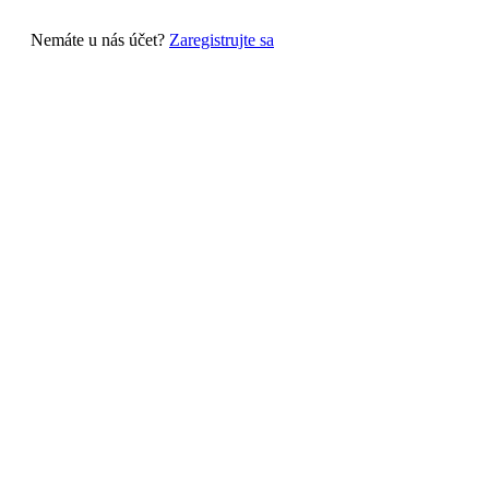
Nemáte u nás účet?
Zaregistrujte sa