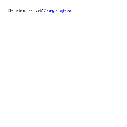
Nemáte u nás účet?
Zaregistrujte sa