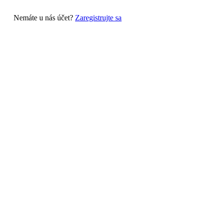
Nemáte u nás účet?
Zaregistrujte sa