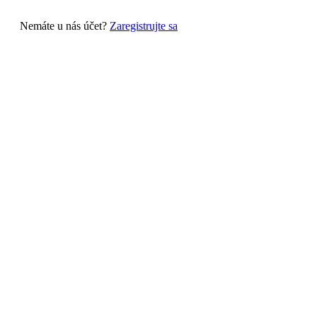
Nemáte u nás účet?
Zaregistrujte sa