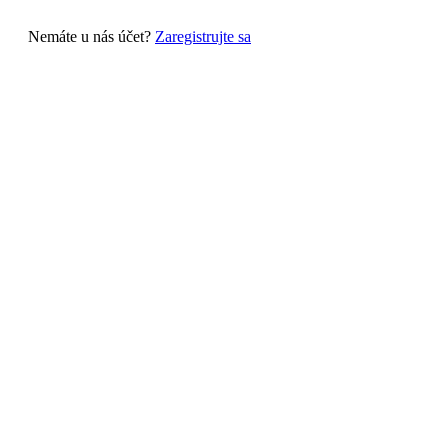
Nemáte u nás účet?
Zaregistrujte sa