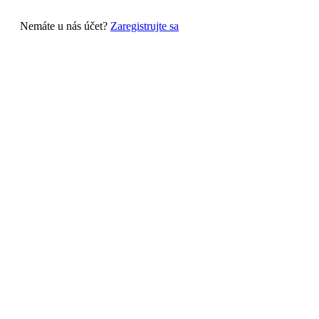
Nemáte u nás účet?
Zaregistrujte sa