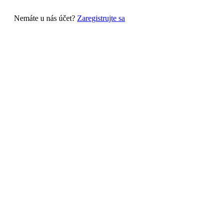
Nemáte u nás účet?
Zaregistrujte sa