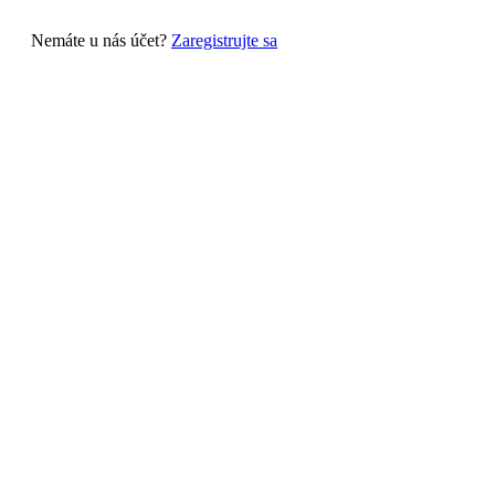
Nemáte u nás účet?
Zaregistrujte sa