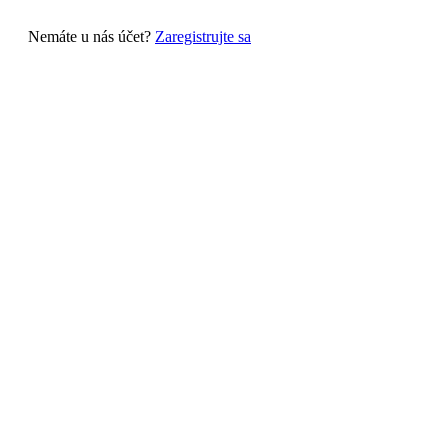
Nemáte u nás účet?
Zaregistrujte sa