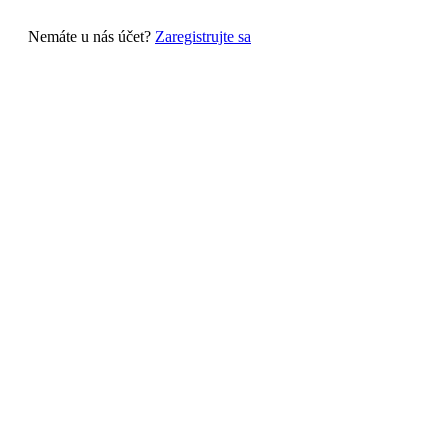
Nemáte u nás účet?
Zaregistrujte sa