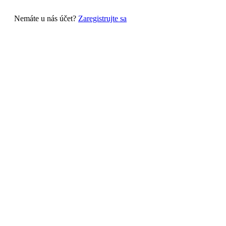
Nemáte u nás účet?
Zaregistrujte sa