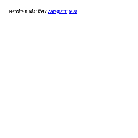
Nemáte u nás účet?
Zaregistrujte sa