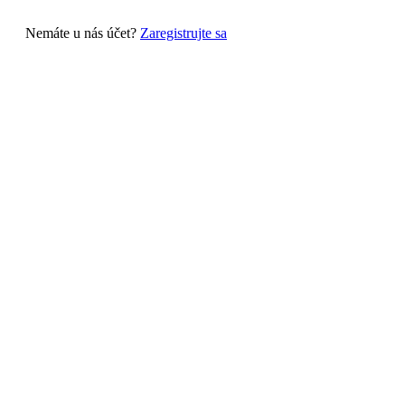
Nemáte u nás účet?
Zaregistrujte sa