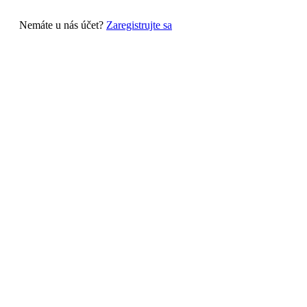
Nemáte u nás účet?
Zaregistrujte sa