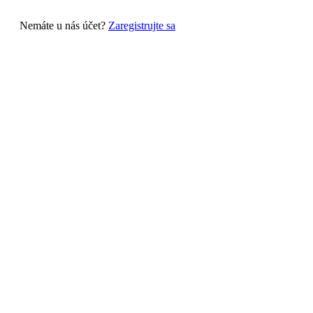
Nemáte u nás účet?
Zaregistrujte sa