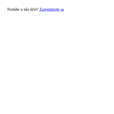
Nemáte u nás účet?
Zaregistrujte sa