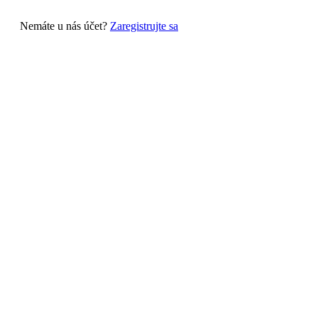
Nemáte u nás účet?
Zaregistrujte sa