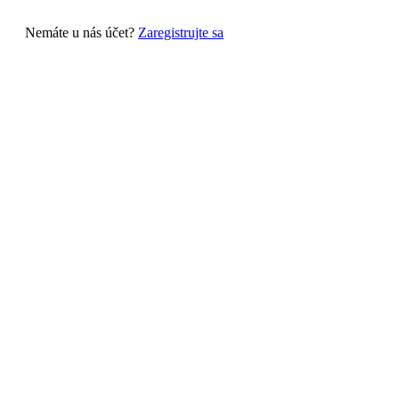
Nemáte u nás účet?
Zaregistrujte sa