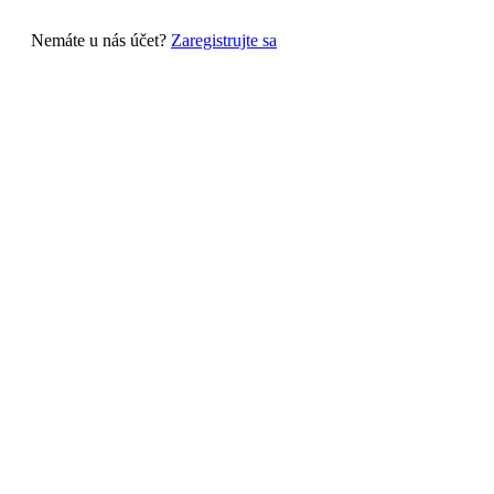
Nemáte u nás účet?
Zaregistrujte sa