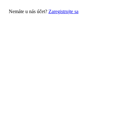
Nemáte u nás účet?
Zaregistrujte sa