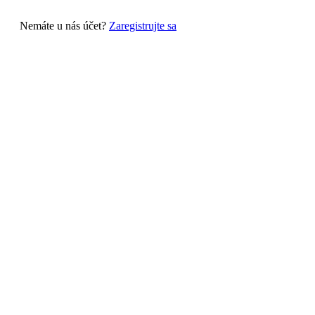
Nemáte u nás účet?
Zaregistrujte sa