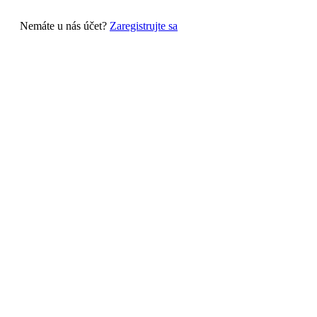
Nemáte u nás účet?
Zaregistrujte sa