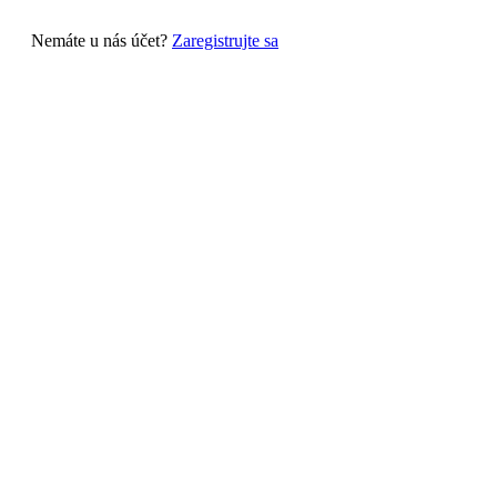
Nemáte u nás účet?
Zaregistrujte sa