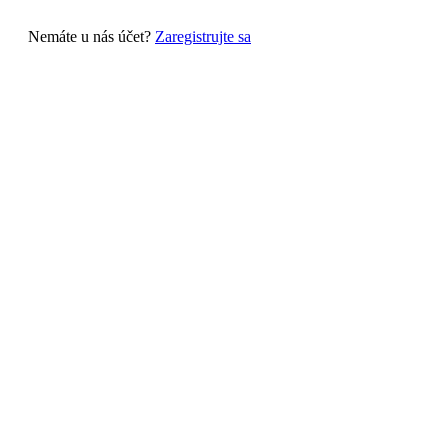
Nemáte u nás účet?
Zaregistrujte sa