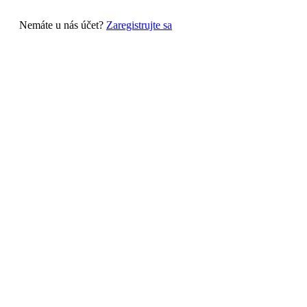
Nemáte u nás účet?
Zaregistrujte sa