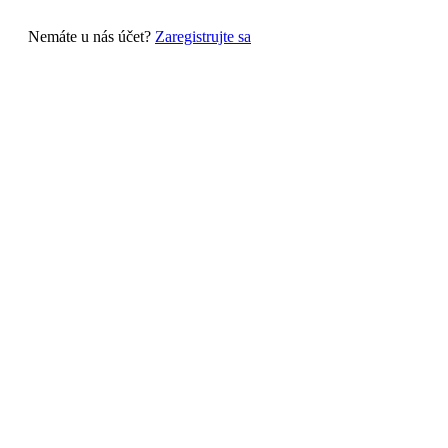
Nemáte u nás účet?
Zaregistrujte sa