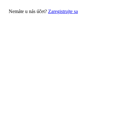
Nemáte u nás účet?
Zaregistrujte sa