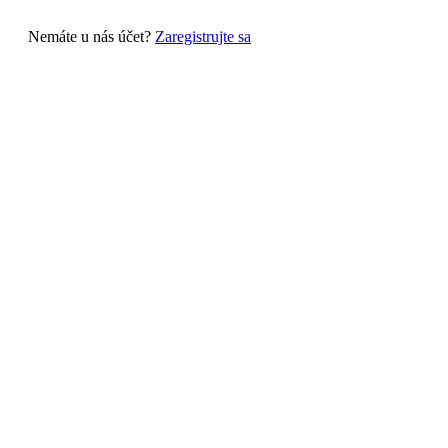
Nemáte u nás účet?
Zaregistrujte sa