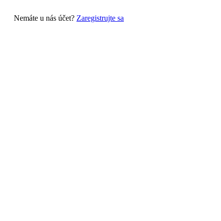
Nemáte u nás účet?
Zaregistrujte sa