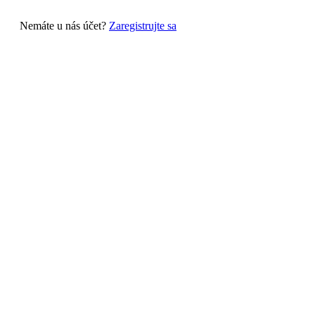
Nemáte u nás účet?
Zaregistrujte sa