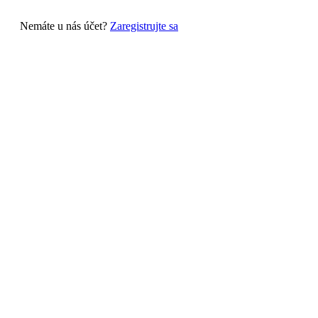
Nemáte u nás účet?
Zaregistrujte sa