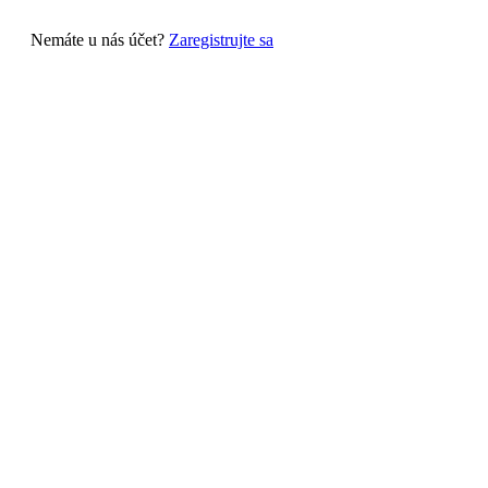
Nemáte u nás účet?
Zaregistrujte sa