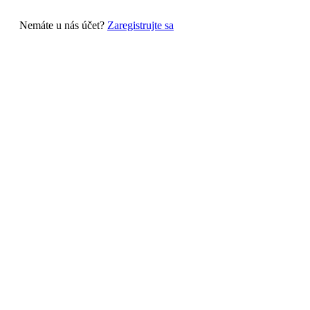
Nemáte u nás účet?
Zaregistrujte sa