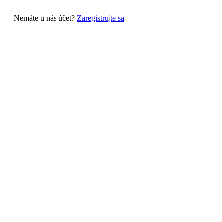
Nemáte u nás účet?
Zaregistrujte sa