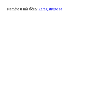
Nemáte u nás účet?
Zaregistrujte sa