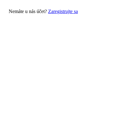
Nemáte u nás účet?
Zaregistrujte sa