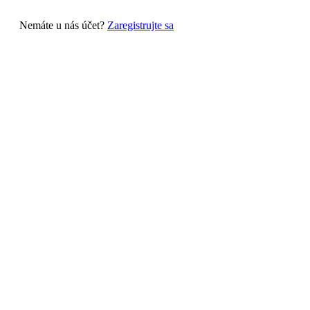
Nemáte u nás účet?
Zaregistrujte sa