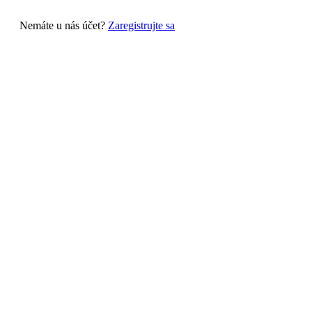
Nemáte u nás účet?
Zaregistrujte sa